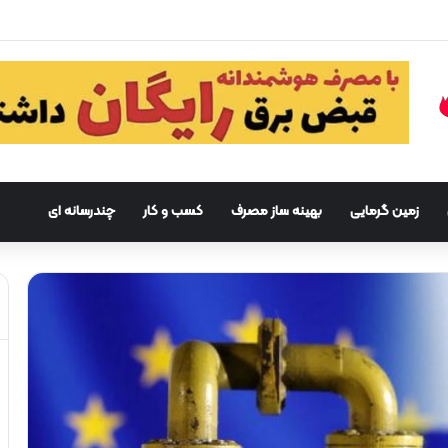
ز
زمین گرمایی
بهینه ساز مصرف
کسب و کار
چندرسانه ای