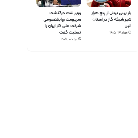
باز بینی بیش از پنج هزار
وزیر نفت درگذشت
شیر شبکه گاز در استان
سرپرست روابط‌عمومی
البرز
شرکت ملی گاز ایران را
تسلیت گفت
مرداد ۱۳, ۱۴۰۵
مرداد ۱۰, ۱۴۰۵