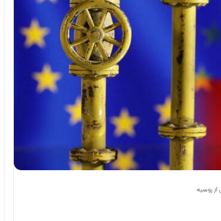
از روسیه