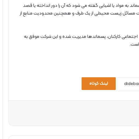
اند به مواد یا اشیایی گفته می شود که آن را دور انداخته یا قصد
اهمیت مسائل زیست محیطی از یک طرف و همچنین محدودیت منابع از
رمایه اجتماعی کارکنان، پسماندها مدیریت شده و این شرکت موفق به
است.
لینک کوتاه