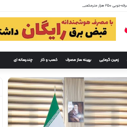
زمین گرمایی
بهینه ساز مصرف
کسب و کار
چندرسانه ای