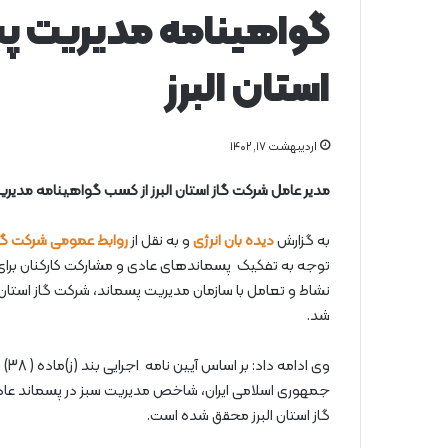
گواهینامه مدیریت پس
استان البرز
اردیبهشت ۱۷, ۱۴۰۲
مدیر عامل شرکت گاز استان البرز از کسب گواهینامه مدیر
به گزارش
دیده بان انرژی
و به نقل از
روابط عمومی شرکت گاز 
توجه به تفکیک پسماندهای عادی و مشارکت کارکنان برای دس
نشاط و تعامل با سازمان مدیریت پسماند، شرکت گاز استا
شد.
وی 
جمهوری اسلامی ایران، شاخص مدیریت سبز در پسماند عادی
گاز استان البرز محقق شده است.