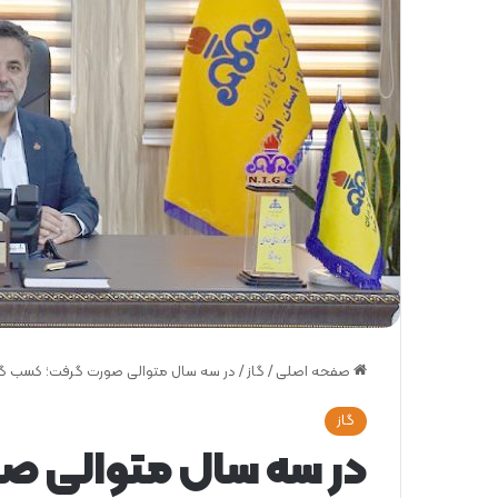
صفحه اصلی
/
گاز
/
در سه سال متوالی صورت گرفت؛ کسب گوا
گاز
در سه سال متوالی ص