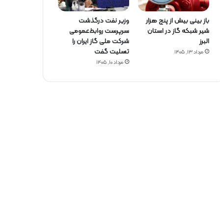
باز بینی بیش از پنج هزار
وزیر نفت درگذشت
شیر شبکه گاز در استان
سرپرست روابط‌عمومی
البرز
شرکت ملی گاز ایران را
تسلیت گفت
مرداد ۱۳, ۱۴۰۵
مرداد ۱۰, ۱۴۰۵