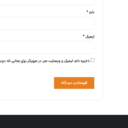
*
نام
*
ایمیل
*
ذخیره نام، ایمیل و وبسایت من در مرورگر برای زمانی که دو