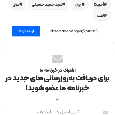
آمریکا
ایران
سید حمید حسینی
عراق
نفت
لینک کوتاه
اشتراک در خبرنامه ما
برای دریافت به‌روزرسانی‌های جدید در
خبرنامه ما عضو شوید!
.و
آ
د