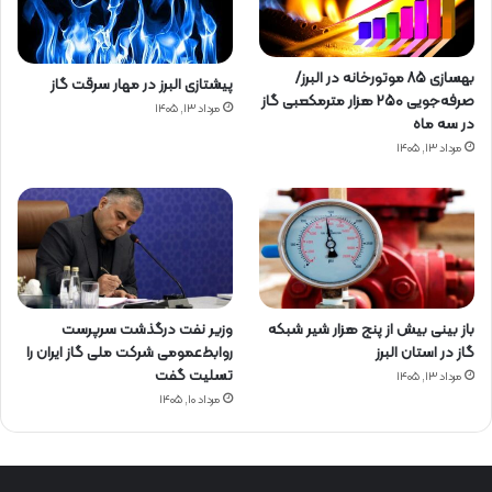
بهسازی ۸۵ موتورخانه در البرز/
پیشتازی البرز در مهار سرقت گاز
صرفه‌جویی ۲۵۰ هزار مترمکعبی گاز
مرداد ۱۳, ۱۴۰۵
در سه ماه
مرداد ۱۳, ۱۴۰۵
باز بینی بیش از پنج هزار شیر شبکه
وزیر نفت درگذشت سرپرست
گاز در استان البرز
روابط‌عمومی شرکت ملی گاز ایران را
تسلیت گفت
مرداد ۱۳, ۱۴۰۵
مرداد ۱۰, ۱۴۰۵