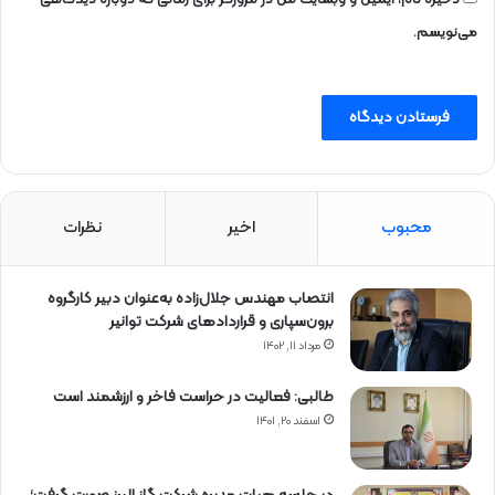
ذخیره نام، ایمیل و وبسایت من در مرورگر برای زمانی که دوباره دیدگاهی
می‌نویسم.
محبوب
اخیر
نظرات
انتصاب مهندس جلال‌زاده به‌عنوان دبیر كارگروه
برون‌سپاری و قراردادهای شركت توانیر
مرداد ۱۱, ۱۴۰۲
طالبی: فعالیت در حراست فاخر و ارزشمند است
اسفند ۲۰, ۱۴۰۱