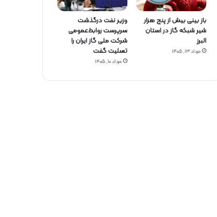
باز بینی بیش از پنج هزار
وزیر نفت درگذشت
شیر شبکه گاز در استان
سرپرست روابط‌عمومی
البرز
شرکت ملی گاز ایران را
تسلیت گفت
مرداد ۱۳, ۱۴۰۵
مرداد ۱۰, ۱۴۰۵