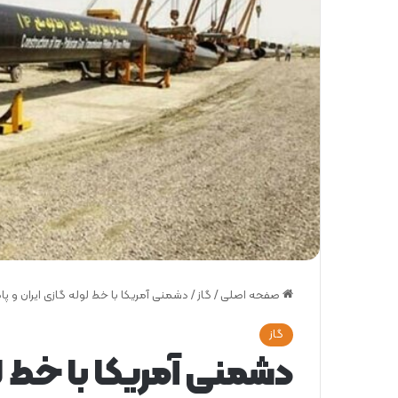
صفحه اصلی
/
گاز
/
دشمنی آمریکا با خط لوله گازی ایران و پا
گاز
دشمنی آمریکا با خط لو