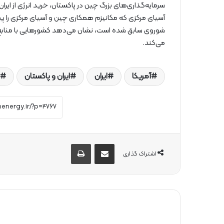
سرمایه‌گذاری‌های بزرگ چین در پاکستان، خرید انرژی از ایران
آسیای مرکزی که مکانیزم همکاری چین و آسیای مرکزی را پ
شوروی سابق شده است، نشان می‌دهد کشورهایی با منابع طبی
می‌کند.
آمریکا
ایران
ایران و پاکستان
از طریق ایمیل به اشتراک بگذارید
چاپ
اشتراک گذاری