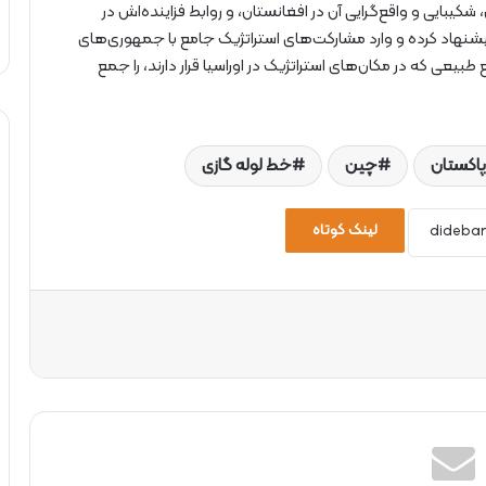
، شکیبایی و واقع‌گرایی آن در افغانستان، و روابط فزاینده‌اش در
یشنهاد کرده و وارد مشارکت‌های استراتژیک جامع با جمهوری‌های
عی که در مکان‌های استراتژیک در اوراسیا قرار دارند، را جمع
پاکستان
چین
خط لوله گازی
لینک کوتاه