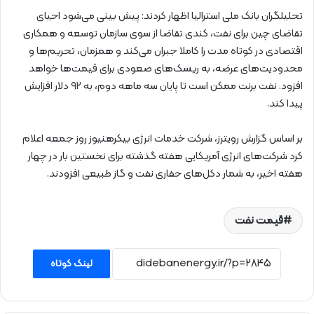
تحلیلگران بانک ملی استرالیا اظهار کردند: پیش بینی می‌شود احیای
تقاضای چین برای نفت، کندی تقاضا از سوی سازمان توسعه و همکاری
اقتصادی در کوتاه مدت را کاملا جبران می‌کند و همزمان، تحریم‌ها و
محدودیت‌های عرضه، به ریسک‌های صعودی برای قیمت‌ها خواهد
افزود. نفت برنت ممکن است تا پایان سه ماهه دوم، به ۹۲ دلار افزایش
پیدا کند.
بر اساس گزارش رویترز، شرکت خدمات انرژی بیکرهنیوز روز جمعه اعلام
کرد شرکت‌های انرژی آمریکایی هفته گذشته برای نخستین بار در چهار
هفته اخیر، به شمار دکل‌های حفاری نفت و گاز طبیعی افزودند.
قیمت نفت
لینک کوتاه