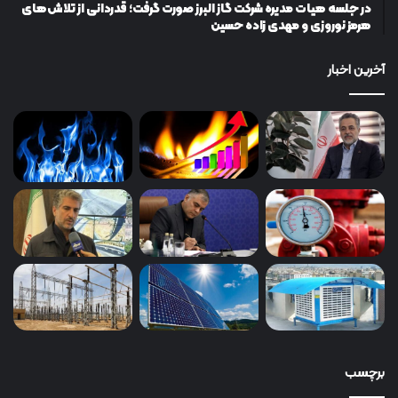
در جلسه هیات مدیره شرکت گاز البرز صورت گرفت؛ قدردانی از تلاش‌های
هرمز نوروزی و مهدی زاده حسین
آخرین اخبار
برچسب