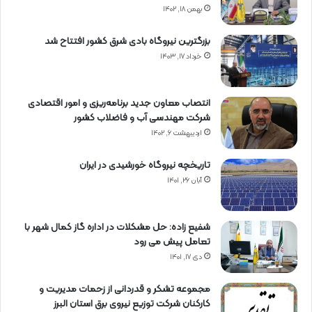
بهمن ۱۸, ۱۴۰۲
بزرگترین نیروگاه بادی شرق کشور افتتاح شد
خرداد ۱۷, ۱۴۰۳
انتصاب معاون جدید برنامه‌ریزی و امور اقتصادی
شرکت مهندسی آب و فاضلاب کشور
اردیبهشت ۶, ۱۴۰۲
تاریخچه نیروگاه خورشیدی در ایران
آبان ۲۶, ۱۴۰۱
شفیع زاده: حل مشکلات در اداره گاز کمال شهر با
تعامل پیش می رود
دی ۱۷, ۱۴۰۱
مجموعه تشکر و قدردانی از زحمات مدیریت و
کارکنان شرکت توزیع نیروی برق استان البرز