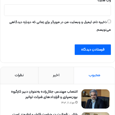
وب‌ سایت
ذخیره نام، ایمیل و وبسایت من در مرورگر برای زمانی که دوباره دیدگاهی
می‌نویسم.
محبوب
اخیر
نظرات
انتصاب مهندس جلال‌زاده به‌عنوان دبیر كارگروه
برون‌سپاری و قراردادهای شركت توانیر
مرداد ۱۱, ۱۴۰۲
طالبی: فعالیت در حراست فاخر و ارزشمند است