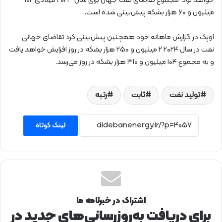
خواهد بود. مجموع تقاضای نفت جهان برای سال ۲۰۲۳ میلادی ۱۰۲
میلیون و ۶۰ هزار بشکه پیش‌بینی شده است.
اوپک در گزارش ماهانه خود همچنین پیش‌بینی کرد تقاضای جهانی
نفت در سال ۲۰۲۴ ۲ میلیون و ۲۵۰ هزار بشکه در روز افزایش خواهد یافت
و به مجموع ۱۰۴ میلیون و ۳۱۰ هزار بشکه در روز می‌رسد.
تولید نفت
ثابت
رتبه
لینک کوتاه
اشتراک در خبرنامه ما
برای دریافت به‌روزرسانی‌های جدید در