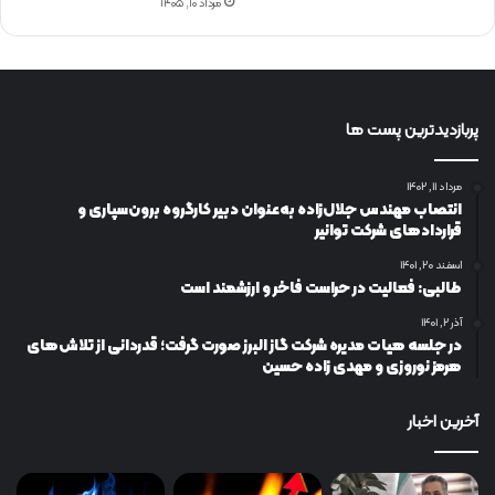
مرداد ۱۰, ۱۴۰۵
پربازدیدترین پست ها
مرداد ۱۱, ۱۴۰۲
انتصاب مهندس جلال‌زاده به‌عنوان دبیر كارگروه برون‌سپاری و
قراردادهای شركت توانیر
اسفند ۲۰, ۱۴۰۱
طالبی: فعالیت در حراست فاخر و ارزشمند است
آذر ۲, ۱۴۰۱
در جلسه هیات مدیره شرکت گاز البرز صورت گرفت؛ قدردانی از تلاش‌های
هرمز نوروزی و مهدی زاده حسین
آخرین اخبار