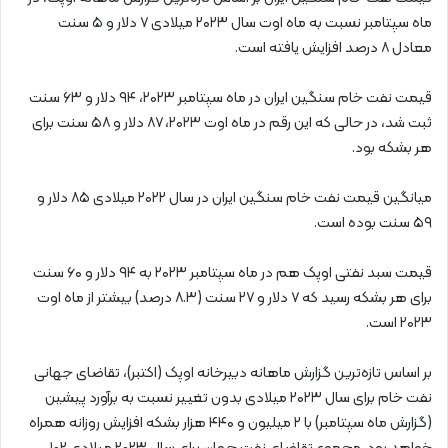
ماه سپتامبر نسبت به ماه اوت سال ۲۰۲۳ میلادی ۷ دلار و ۵ سنت
معادل ۸ درصد افزایش یافته است.
قیمت نفت خام سنگین ایران در ماه سپتامبر ۲۰۲۳، ۹۴ دلار و ۶۳ سنت
ثبت شد، در حالی‌ که این رقم در ماه اوت ۲۰۲۳، ۸۷ دلار و ۵۸ سنت برای
هر بشکه بود.
میانگین قیمت نفت خام سنگین ایران در سال ۲۰۲۲ میلادی ۸۵ دلار و
۵۹ سنت بوده است.
قیمت سبد نفتی اوپک هم در ماه سپتامبر ۲۰۲۳ به ۹۴ دلار و ۶۰ سنت
برای هر بشکه رسید که ۷ دلار و ۲۷ سنت (۸.۳ درصد) بیشتر از ماه اوت
۲۰۲۳ است.
بر اساس تازه‌ترین گزارش ماهانه دبیرخانه اوپک (اکتبر)، تقاضای جهانی
نفت خام برای سال ۲۰۲۳ میلادی بدون تغییر نسبت به برآورد پیشین
(گزارش ماه سپتامبر) با ۲ میلیون و ۴۴۰ هزار بشکه افزایش روزانه همراه