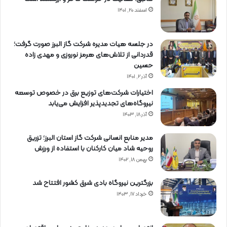
اسفند ۲۰, ۱۴۰۱
در جلسه هیات مدیره شرکت گاز البرز صورت گرفت؛
قدردانی از تلاش‌های هرمز نوروزی و مهدی زاده
حسین
آذر ۲, ۱۴۰۱
اختیارات شرکت‌های توزیع برق در خصوص توسعه
نیروگاه‌های تجدیدپذیر افزایش می‌یابد
آذر ۱۸, ۱۴۰۳
مدیر منابع انسانی شرکت گاز استان البرز؛ تزریق
روحیه شاد میان کارکنان با استفاده از ورزش
بهمن ۱۸, ۱۴۰۲
بزرگترین نیروگاه بادی شرق کشور افتتاح شد
خرداد ۱۷, ۱۴۰۳