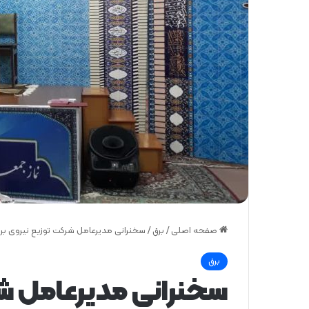
صفحه اصلی
/
برق
/
سخنرانی مدیرعامل شرکت توزیع نیروی بر
برق
سخنرانی مدیرعامل شر