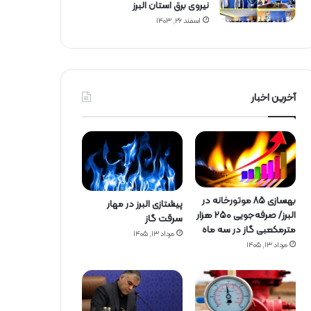
نیروی برق استان البرز
اسفند ۲۶, ۱۴۰۳
آخرین اخبار
بهسازی ۸۵ موتورخانه در
پیشتازی البرز در مهار
البرز/ صرفه‌جویی ۲۵۰ هزار
سرقت گاز
مترمکعبی گاز در سه ماه
مرداد ۱۳, ۱۴۰۵
مرداد ۱۳, ۱۴۰۵