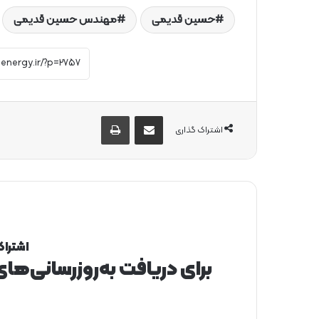
حسین قدیمی
مهندس حسین قدیمی
از طریق ایمیل به اشتراک بگذارید
چاپ
اشتراک گذاری
اشتراک
برای دریافت به‌روزرسانی‌ها