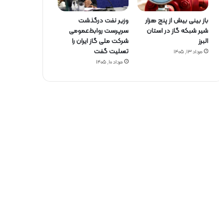
باز بینی بیش از پنج هزار
وزیر نفت درگذشت
شیر شبکه گاز در استان
سرپرست روابط‌عمومی
البرز
شرکت ملی گاز ایران را
تسلیت گفت
مرداد ۱۳, ۱۴۰۵
مرداد ۱۰, ۱۴۰۵