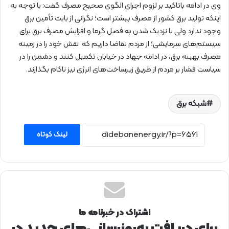
وی در ادامه باتاکید بر لزوم اجرای الگوی صحیح مصرف گفت: با توجه به
اینکه تولید برق کشور از مصرف بیشتر است؛ نگرانی از بابت تأمین برق
وجود ندارد ولی با نزدیک شدن به فصل گرما و افزایش مصرف برق برای
سیستم‌های سرمایشی؛ از مردم تقاضا داریم که نقش خود را در زمینه
مصرف بهینه برق، در ادامه جهاد در خیابان تکمیل کنند و دشمن را در
سیاست فشار بر مردم از طریق زیرساخت‌های انرژی نیز ناکام بگذارند.
شبکه برق
لینک کوتاه
اشتراک در خبرنامه ما
برای دریافت به‌روزرسانی‌های جدید در