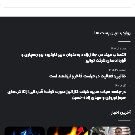
پربازدیدترین پست ها
مرداد ۱۱, ۱۴۰۲
انتصاب مهندس جلال‌زاده به‌عنوان دبیر كارگروه برون‌سپاری و
قراردادهای شركت توانیر
اسفند ۲۰, ۱۴۰۱
طالبی: فعالیت در حراست فاخر و ارزشمند است
آذر ۲, ۱۴۰۱
در جلسه هیات مدیره شرکت گاز البرز صورت گرفت؛ قدردانی از تلاش‌های
هرمز نوروزی و مهدی زاده حسین
آخرین اخبار