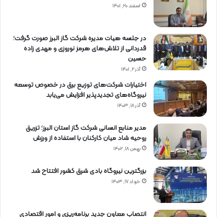
اسفند ۲۰, ۱۴۰۱
در جلسه هیات مدیره شرکت گاز البرز صورت گرفت؛
قدردانی از تلاش‌های هرمز نوروزی و مهدی زاده
حسین
آذر ۲, ۱۴۰۱
اختیارات شرکت‌های توزیع برق در خصوص توسعه
نیروگاه‌های تجدیدپذیر افزایش می‌یابد
آذر ۱۸, ۱۴۰۳
مدیر منابع انسانی شرکت گاز استان البرز؛ تزریق
روحیه شاد میان کارکنان با استفاده از ورزش
بهمن ۱۸, ۱۴۰۲
بزرگترین نیروگاه بادی شرق کشور افتتاح شد
خرداد ۱۷, ۱۴۰۳
انتصاب معاون جدید برنامه‌ریزی و امور اقتصادی