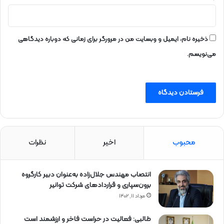
ذخیره نام، ایمیل و وبسایت من در مرورگر برای زمانی که دوباره دیدگاهی
می‌نویسم.
محبوب
اخیر
نظرات
انتصاب مهندس جلال‌زاده به‌عنوان دبیر كارگروه
برون‌سپاری و قراردادهای شركت توانیر
مرداد ۱۱, ۱۴۰۲
طالبی: فعالیت در حراست فاخر و ارزشمند است