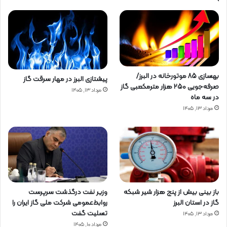
بهسازی ۸۵ موتورخانه در البرز/
پیشتازی البرز در مهار سرقت گاز
صرفه‌جویی ۲۵۰ هزار مترمکعبی گاز
مرداد ۱۳, ۱۴۰۵
در سه ماه
مرداد ۱۳, ۱۴۰۵
باز بینی بیش از پنج هزار شیر شبکه
وزیر نفت درگذشت سرپرست
گاز در استان البرز
روابط‌عمومی شرکت ملی گاز ایران را
تسلیت گفت
مرداد ۱۳, ۱۴۰۵
مرداد ۱۰, ۱۴۰۵