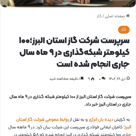
صفحه اصلی
/
گاز
گاز
سرپرست شرکت گاز استان البرز؛۱۰۰
کیلومتر شبکه‌گذاری در ۹ ماه سال
جاری انجام شده است
دی ۲۸, ۱۴۰۲
0
۹
1 دقیقه مطالعه کنید
سرپرست شرکت گاز استان البرز از ۱۰۰ کیلومتر شبکه گذاری در ۹ ماه سال
جاری در استان البرز خبر داد.
به گزارش
دیده بان انرژی
و به نقل از
روابط عمومی شرکت گاز استان
البرز
؛ کامران ایمانی فولادی سرپرست این شرکت بیان کرد: در 9 ماهه سال
جاری 100 کیلومتذ شبکه گذاری در البرز انجام شده که 58 کیلومتر در