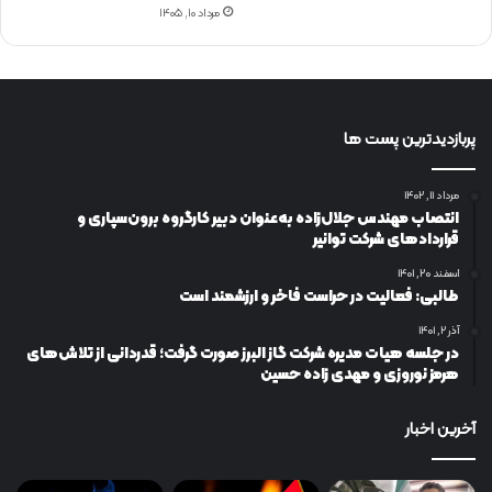
مرداد ۱۰, ۱۴۰۵
پربازدیدترین پست ها
مرداد ۱۱, ۱۴۰۲
انتصاب مهندس جلال‌زاده به‌عنوان دبیر كارگروه برون‌سپاری و
قراردادهای شركت توانیر
اسفند ۲۰, ۱۴۰۱
طالبی: فعالیت در حراست فاخر و ارزشمند است
آذر ۲, ۱۴۰۱
در جلسه هیات مدیره شرکت گاز البرز صورت گرفت؛ قدردانی از تلاش‌های
هرمز نوروزی و مهدی زاده حسین
آخرین اخبار