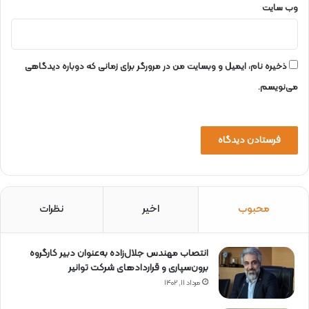
وب‌ سایت
ذخیره نام، ایمیل و وبسایت من در مرورگر برای زمانی که دوباره دیدگاهی
می‌نویسم.
محبوب
اخیر
نظرات
انتصاب مهندس جلال‌زاده به‌عنوان دبیر كارگروه
برون‌سپاری و قراردادهای شركت توانیر
مرداد ۱۱, ۱۴۰۲