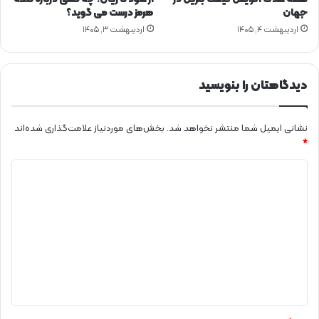
جهان
هرمز درست می گوید؟
اردیبهشت ۴, ۱۴۰۵
اردیبهشت ۳, ۱۴۰۵
دیدگاهتان را بنویسید
نشانی ایمیل شما منتشر نخواهد شد.
بخش‌های موردنیاز علامت‌گذاری شده‌اند
*
د
ی
د
گ
ا
ه
*