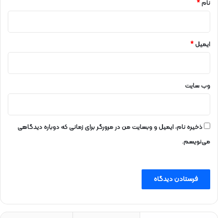
نام
*
ایمیل
*
وب‌ سایت
ذخیره نام، ایمیل و وبسایت من در مرورگر برای زمانی که دوباره دیدگاهی
می‌نویسم.