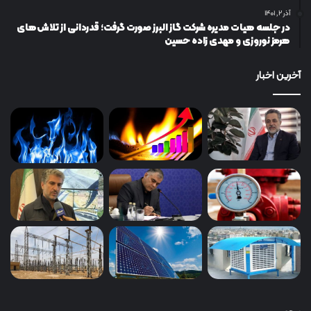
آذر ۲, ۱۴۰۱
در جلسه هیات مدیره شرکت گاز البرز صورت گرفت؛ قدردانی از تلاش‌های
هرمز نوروزی و مهدی زاده حسین
آخرین اخبار