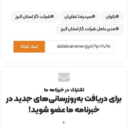
بانوان
سیدرضا غفاریان
شرکت گاز استان البرز
مدیر عامل شرکت گاز استان البرز
لینک کوتاه
اشتراک در خبرنامه ما
برای دریافت به‌روزرسانی‌های جدید در
خبرنامه ما عضو شوید!
.و