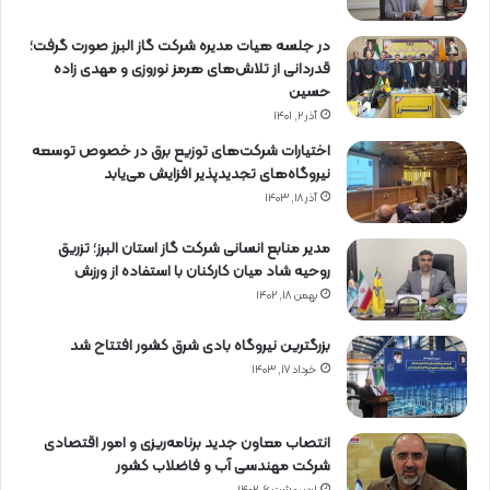
در جلسه هیات مدیره شرکت گاز البرز صورت گرفت؛
قدردانی از تلاش‌های هرمز نوروزی و مهدی زاده
حسین
آذر ۲, ۱۴۰۱
اختیارات شرکت‌های توزیع برق در خصوص توسعه
نیروگاه‌های تجدیدپذیر افزایش می‌یابد
آذر ۱۸, ۱۴۰۳
مدیر منابع انسانی شرکت گاز استان البرز؛ تزریق
روحیه شاد میان کارکنان با استفاده از ورزش
بهمن ۱۸, ۱۴۰۲
بزرگترین نیروگاه بادی شرق کشور افتتاح شد
خرداد ۱۷, ۱۴۰۳
انتصاب معاون جدید برنامه‌ریزی و امور اقتصادی
شرکت مهندسی آب و فاضلاب کشور