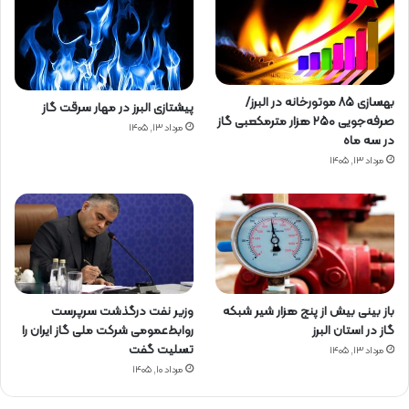
بهسازی ۸۵ موتورخانه در البرز/
پیشتازی البرز در مهار سرقت گاز
صرفه‌جویی ۲۵۰ هزار مترمکعبی گاز
مرداد ۱۳, ۱۴۰۵
در سه ماه
مرداد ۱۳, ۱۴۰۵
باز بینی بیش از پنج هزار شیر شبکه
وزیر نفت درگذشت سرپرست
گاز در استان البرز
روابط‌عمومی شرکت ملی گاز ایران را
تسلیت گفت
مرداد ۱۳, ۱۴۰۵
مرداد ۱۰, ۱۴۰۵