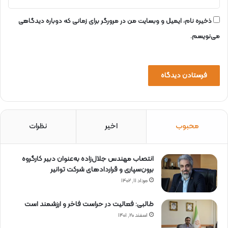
ذخیره نام، ایمیل و وبسایت من در مرورگر برای زمانی که دوباره دیدگاهی
می‌نویسم.
محبوب
اخیر
نظرات
انتصاب مهندس جلال‌زاده به‌عنوان دبیر كارگروه
برون‌سپاری و قراردادهای شركت توانیر
مرداد ۱۱, ۱۴۰۲
طالبی: فعالیت در حراست فاخر و ارزشمند است
اسفند ۲۰, ۱۴۰۱