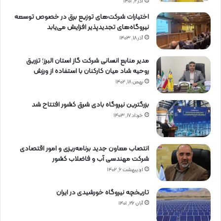
آذر ۲, ۱۴۰۱
اختیارات شرکت‌های توزیع برق در خصوص توسعه
نیروگاه‌های تجدیدپذیر افزایش می‌یابد
آذر ۱۸, ۱۴۰۳
مدیر منابع انسانی شرکت گاز استان البرز؛ تزریق
روحیه شاد میان کارکنان با استفاده از ورزش
بهمن ۱۸, ۱۴۰۲
بزرگترین نیروگاه بادی شرق کشور افتتاح شد
خرداد ۱۷, ۱۴۰۳
انتصاب معاون جدید برنامه‌ریزی و امور اقتصادی
شرکت مهندسی آب و فاضلاب کشور
اردیبهشت ۶, ۱۴۰۲
تاریخچه نیروگاه خورشیدی در ایران
آبان ۲۶, ۱۴۰۱