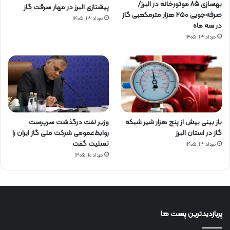
بهسازی ۸۵ موتورخانه در البرز/
پیشتازی البرز در مهار سرقت گاز
صرفه‌جویی ۲۵۰ هزار مترمکعبی گاز
مرداد ۱۳, ۱۴۰۵
در سه ماه
مرداد ۱۳, ۱۴۰۵
باز بینی بیش از پنج هزار شیر شبکه
وزیر نفت درگذشت سرپرست
گاز در استان البرز
روابط‌عمومی شرکت ملی گاز ایران را
تسلیت گفت
مرداد ۱۳, ۱۴۰۵
مرداد ۱۰, ۱۴۰۵
پربازدیدترین پست ها