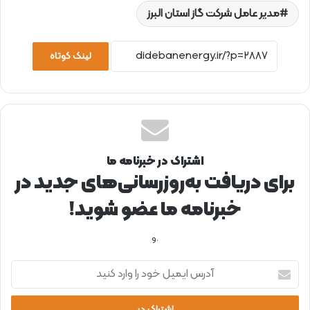
مدیر عامل شرکت گاز استان البرز
لینک کوتاه
اشتراک در خبرنامه ما
برای دریافت به‌روزرسانی‌های جدید در
خبرنامه ما عضو شوید!
.و
آ
د
ر