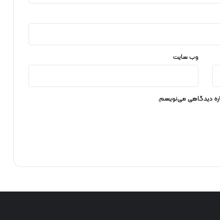
وب‌ سایت
باره دیدگاهی می‌نویسم.