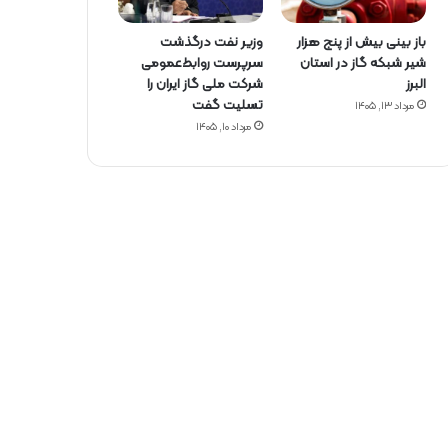
باز بینی بیش از پنج هزار
وزیر نفت درگذشت
شیر شبکه گاز در استان
سرپرست روابط‌عمومی
البرز
شرکت ملی گاز ایران را
تسلیت گفت
مرداد ۱۳, ۱۴۰۵
مرداد ۱۰, ۱۴۰۵