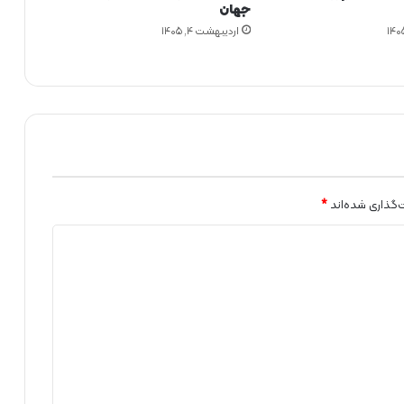
جهان
اردیبهشت ۴, ۱۴۰۵
‌گذاری شده‌اند
*