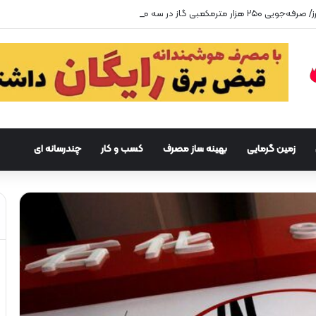
زمین گرمایی
بهینه ساز مصرف
کسب و کار
چندرسانه ای