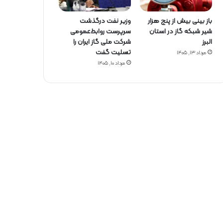
باز بینی بیش از پنج هزار
وزیر نفت درگذشت
شیر شبکه گاز در استان
سرپرست روابط‌عمومی
البرز
شرکت ملی گاز ایران را
تسلیت گفت
مرداد ۱۳, ۱۴۰۵
مرداد ۱۰, ۱۴۰۵