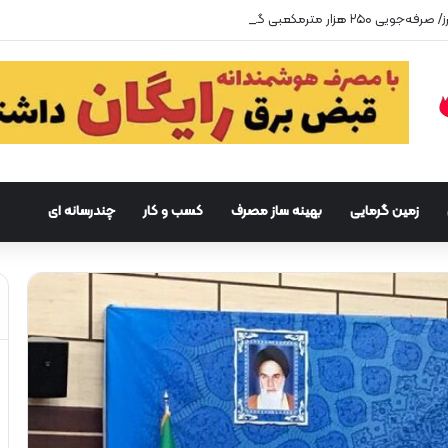
زمین گرمایی
بهینه ساز مصرف
کسب و کار
چندرسانه ای