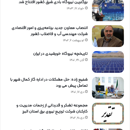
بزرگترین نیروگاه بادی شرق کشور افتتاح شد
خرداد ۱۷, ۱۴۰۳
انتصاب معاون جدید برنامه‌ریزی و امور اقتصادی
شرکت مهندسی آب و فاضلاب کشور
اردیبهشت ۶, ۱۴۰۲
تاریخچه نیروگاه خورشیدی در ایران
آبان ۲۶, ۱۴۰۱
شفیع زاده: حل مشکلات در اداره گاز کمال شهر با
تعامل پیش می رود
دی ۱۷, ۱۴۰۱
مجموعه تشکر و قدردانی از زحمات مدیریت و
کارکنان شرکت توزیع نیروی برق استان البرز
دی ۲۰, ۱۴۰۲