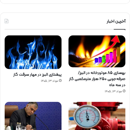
آخرین اخبار
بهسازی ۸۵ موتورخانه در البرز/
پیشتازی البرز در مهار سرقت گاز
صرفه‌جویی ۲۵۰ هزار مترمکعبی گاز
مرداد ۱۳, ۱۴۰۵
در سه ماه
مرداد ۱۳, ۱۴۰۵