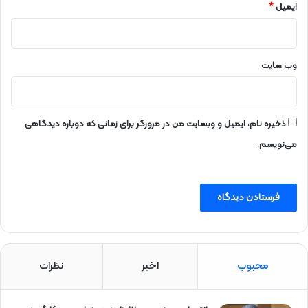
ایمیل
*
وب‌ سایت
ذخیره نام، ایمیل و وبسایت من در مرورگر برای زمانی که دوباره دیدگاهی
می‌نویسم.
محبوب
اخیر
نظرات