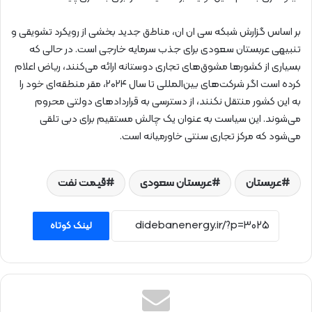
بر اساس گزارش شبکه سی ان ان، مناطق جدید بخشی از رویکرد تشویقی و
تنبیهی عربستان سعودی برای جذب سرمایه خارجی است. در حالی که
بسیاری از کشورها مشوق‌های تجاری دوستانه ارائه می‌کنند، ریاض اعلام
کرده است اگر شرکت‌های بین‌المللی تا سال ۲۰۲۴، مقر منطقه‌ای خود را
به این کشور منتقل نکنند، از دسترسی به قراردادهای دولتی محروم
می‌شوند. این سیاست به‌ عنوان یک چالش مستقیم برای دبی تلقی
می‌شود که مرکز تجاری سنتی خاورمیانه است.
عربستان
عربستان سعودی
قیمت نفت
لینک کوتاه