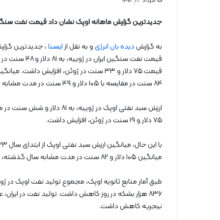
مرداد ۲۳, ۱۴۰۲
جدیدترین گزارش ماهانه اوپک نشان داد قیمت نفت سنگین 
به گزارش
دیده بان انرژی
و به نقل از
ایسنا
، جدیدترین گزارش
۸۴ سنت در مقایسه با ۱۰۵ دلار و ۴۹ سنت در مدت مشابه سال ۲۰۲۲ رسیده است.
۷۵ دلار و ۱۹ سنت در ژوئن، افزایش داشت.
میانگین ۱۰۵ دلار و ۸۲ سنت در مدت مشابه سال گذشته، ۲۶ دلار و ۲۵ سنت معادل ۲۴.۸ درصد کاهش نشان می‌دهد.
۸۳۶ هزار بشکه در روز کاهش داشت. تولید نفت در ایران، 
نیجریه کاهش داشت.