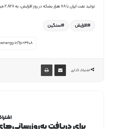
تولید نفت ایران با ۶۸ هزار بشکه در روز افزایش، به ۲.۸۲۸ میلیون بشکه در روز رسید.
افزایش
سنگین
از طریق ایمیل به اشتراک بگذارید
چاپ
اشتراک گذاری
اشتراک
برای دریافت به‌روزرسانی‌ها