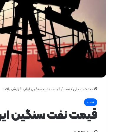
صفحه اصلی
/
نفت
/
قیمت نفت سنگین ایران افزایش یافت
نفت
قیمت نفت سنگین ایر