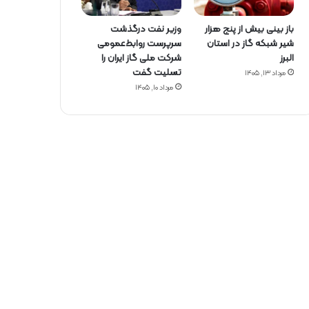
باز بینی بیش از پنج هزار
وزیر نفت درگذشت
شیر شبکه گاز در استان
سرپرست روابط‌عمومی
البرز
شرکت ملی گاز ایران را
تسلیت گفت
مرداد ۱۳, ۱۴۰۵
مرداد ۱۰, ۱۴۰۵