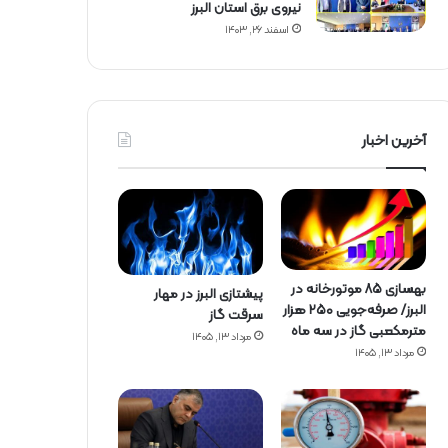
نیروی برق استان البرز
اسفند ۲۶, ۱۴۰۳
آخرین اخبار
بهسازی ۸۵ موتورخانه در
پیشتازی البرز در مهار
البرز/ صرفه‌جویی ۲۵۰ هزار
سرقت گاز
مترمکعبی گاز در سه ماه
مرداد ۱۳, ۱۴۰۵
مرداد ۱۳, ۱۴۰۵