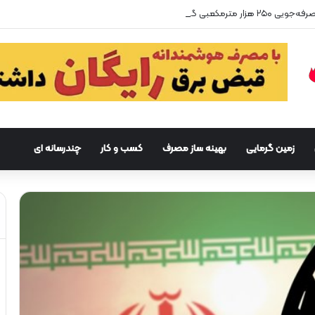
زمین گرمایی
بهینه ساز مصرف
کسب و کار
چندرسانه ای