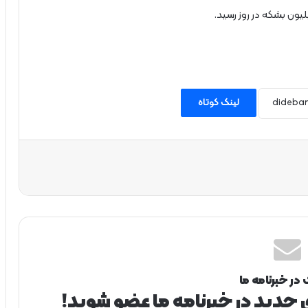
لینک کوتاه
 در خبرنامه ما
ی جدید در خبرنامه ما عضو شوید!