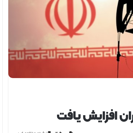
ان افزایش یافت