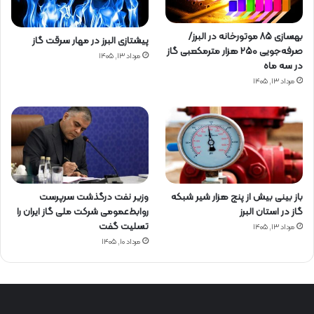
بهسازی ۸۵ موتورخانه در البرز/
پیشتازی البرز در مهار سرقت گاز
صرفه‌جویی ۲۵۰ هزار مترمکعبی گاز
مرداد ۱۳, ۱۴۰۵
در سه ماه
مرداد ۱۳, ۱۴۰۵
باز بینی بیش از پنج هزار شیر شبکه
وزیر نفت درگذشت سرپرست
گاز در استان البرز
روابط‌عمومی شرکت ملی گاز ایران را
تسلیت گفت
مرداد ۱۳, ۱۴۰۵
مرداد ۱۰, ۱۴۰۵