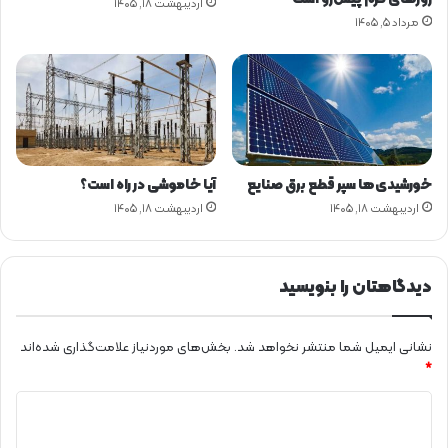
اردیبهشت ۱۸, ۱۴۰۵
ی
مرداد ۵, ۱۴۰۵
م
خورشیدی‌ها سپر قطع برق صنایع
آیا خاموشی در راه است؟
اردیبهشت ۱۸, ۱۴۰۵
اردیبهشت ۱۸, ۱۴۰۵
دیدگاهتان را بنویسید
نشانی ایمیل شما منتشر نخواهد شد.
بخش‌های موردنیاز علامت‌گذاری شده‌اند
*
د
ی