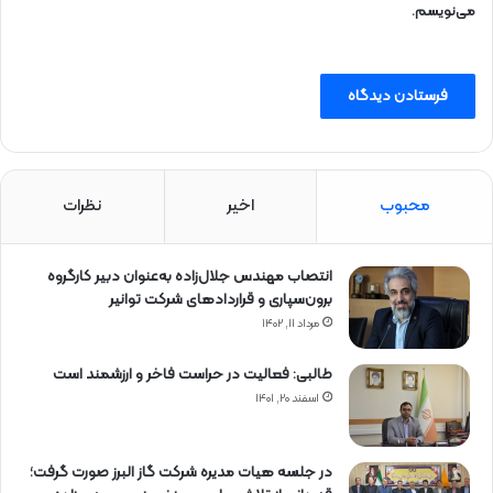
می‌نویسم.
محبوب
اخیر
نظرات
انتصاب مهندس جلال‌زاده به‌عنوان دبیر كارگروه
برون‌سپاری و قراردادهای شركت توانیر
مرداد ۱۱, ۱۴۰۲
طالبی: فعالیت در حراست فاخر و ارزشمند است
اسفند ۲۰, ۱۴۰۱
در جلسه هیات مدیره شرکت گاز البرز صورت گرفت؛