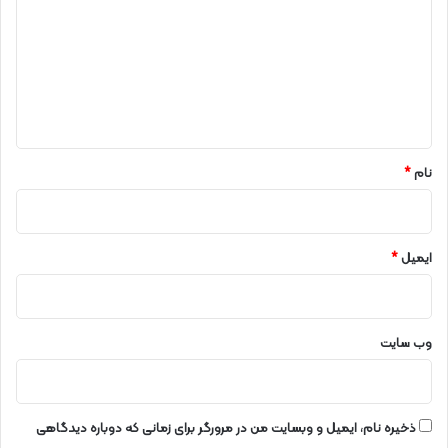
د
گ
ا
ه
*
نام
*
ایمیل
*
وب‌ سایت
ذخیره نام، ایمیل و وبسایت من در مرورگر برای زمانی که دوباره دیدگاهی