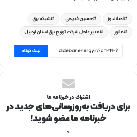
اصلاندوز
حسین قدیمی
شبکه برق
مانور
مدیر عامل شرکت توزیع برق استان اردبیل
لینک کوتاه
اشتراک در خبرنامه ما
برای دریافت به‌روزرسانی‌های جدید در
خبرنامه ما عضو شوید!
.و