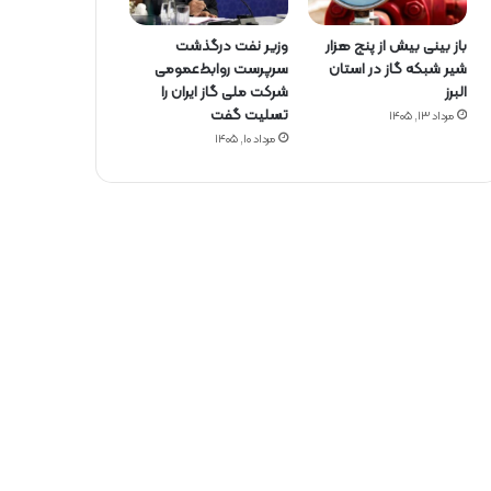
باز بینی بیش از پنج هزار
وزیر نفت درگذشت
شیر شبکه گاز در استان
سرپرست روابط‌عمومی
البرز
شرکت ملی گاز ایران را
تسلیت گفت
مرداد ۱۳, ۱۴۰۵
مرداد ۱۰, ۱۴۰۵