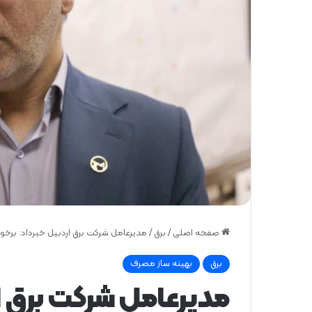
صفحه اصلی
/
برق
/
مدیرعامل شرکت برق اردبیل خبرداد: برخورد
برق
بهینه ساز مصرف
مدیرعامل شرکت برق ا