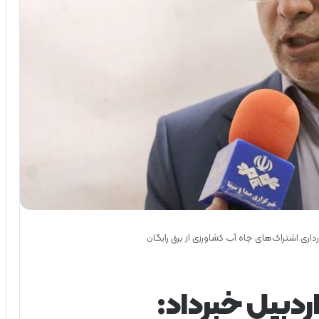
اری اشتراک‌های چاه آب کشاورزی از برق رایگان
ردبیل خبرداد: