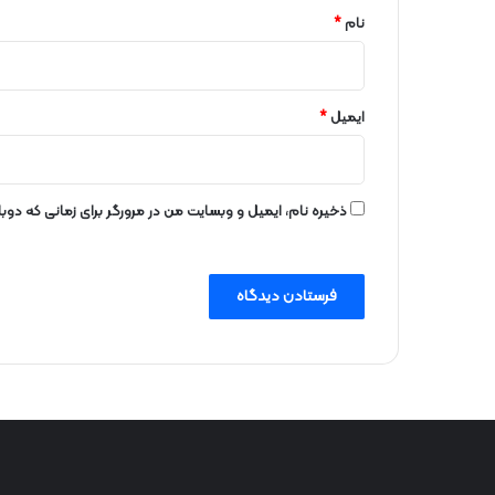
نام
*
ایمیل
*
ذخیره نام، ایمیل و وبسایت من در مرورگر برای زمانی که دو