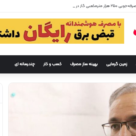
زمین گرمایی
بهینه ساز مصرف
کسب و کار
چندرسانه ای