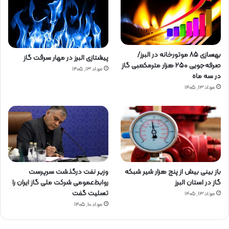
بهسازی ۸۵ موتورخانه در البرز/
پیشتازی البرز در مهار سرقت گاز
صرفه‌جویی ۲۵۰ هزار مترمکعبی گاز
مرداد ۱۳, ۱۴۰۵
در سه ماه
مرداد ۱۳, ۱۴۰۵
باز بینی بیش از پنج هزار شیر شبکه
وزیر نفت درگذشت سرپرست
گاز در استان البرز
روابط‌عمومی شرکت ملی گاز ایران را
تسلیت گفت
مرداد ۱۳, ۱۴۰۵
مرداد ۱۰, ۱۴۰۵