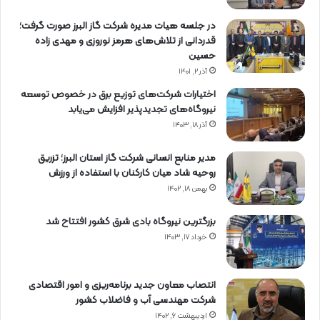
در جلسه هیات مدیره شرکت گاز البرز صورت گرفت؛
قدردانی از تلاش‌های هرمز نوروزی و مهدی زاده
حسین
آذر ۲, ۱۴۰۱
اختیارات شرکت‌های توزیع برق در خصوص توسعه
نیروگاه‌های تجدیدپذیر افزایش می‌یابد
آذر ۱۸, ۱۴۰۳
مدیر منابع انسانی شرکت گاز استان البرز؛ تزریق
روحیه شاد میان کارکنان با استفاده از ورزش
بهمن ۱۸, ۱۴۰۲
بزرگترین نیروگاه بادی شرق کشور افتتاح شد
خرداد ۱۷, ۱۴۰۳
انتصاب معاون جدید برنامه‌ریزی و امور اقتصادی
شرکت مهندسی آب و فاضلاب کشور
اردیبهشت ۶, ۱۴۰۲