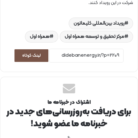
شرکت در این رویداد کنند.
رویداد بین‌المللی کلیماتون
مرکز تحقیق و توسعه همراه اول
همراه اول
لینک کوتاه
اشتراک در خبرنامه ما
برای دریافت به‌روزرسانی‌های جدید در
خبرنامه ما عضو شوید!
.و