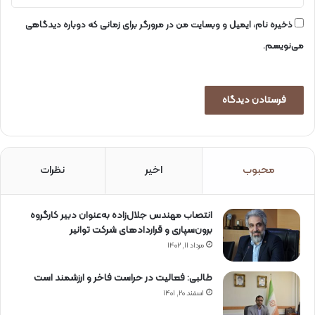
ذخیره نام، ایمیل و وبسایت من در مرورگر برای زمانی که دوباره دیدگاهی
می‌نویسم.
محبوب
اخیر
نظرات
انتصاب مهندس جلال‌زاده به‌عنوان دبیر كارگروه
برون‌سپاری و قراردادهای شركت توانیر
مرداد ۱۱, ۱۴۰۲
طالبی: فعالیت در حراست فاخر و ارزشمند است
اسفند ۲۰, ۱۴۰۱