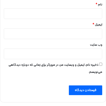
نام
*
ایمیل
*
وب‌ سایت
ذخیره نام، ایمیل و وبسایت من در مرورگر برای زمانی که دوباره دیدگاهی
می‌نویسم.