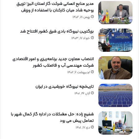
مدیر منابع انسانی شرکت گاز استان البرز؛ تزریق
روحیه شاد میان کارکنان با استفاده از ورزش
بهمن ۱۸, ۱۴۰۲
بزرگترین نیروگاه بادی شرق کشور افتتاح شد
خرداد ۱۷, ۱۴۰۳
انتصاب معاون جدید برنامه‌ریزی و امور اقتصادی
شرکت مهندسی آب و فاضلاب کشور
اردیبهشت ۶, ۱۴۰۲
تاریخچه نیروگاه خورشیدی در ایران
آبان ۲۶, ۱۴۰۱
شفیع زاده: حل مشکلات در اداره گاز کمال شهر با
تعامل پیش می رود
دی ۱۷, ۱۴۰۱