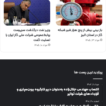
باز بینی بیش از پنج هزار شیر شبکه
وزیر نفت درگذشت سرپرست
گاز در استان البرز
روابط‌عمومی شرکت ملی گاز ایران را
تسلیت گفت
مرداد ۱۳, ۱۴۰۵
مرداد ۱۰, ۱۴۰۵
پربازدیدترین پست ها
مرداد ۱۱, ۱۴۰۲
انتصاب مهندس جلال‌زاده به‌عنوان دبیر كارگروه برون‌سپاری و
قراردادهای شركت توانیر
اسفند ۲۰, ۱۴۰۱