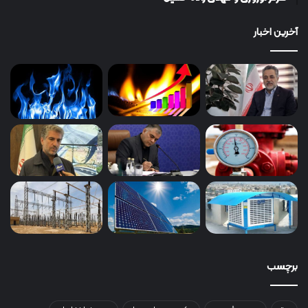
آخرین اخبار
برچسب