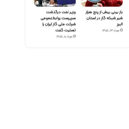
باز بینی بیش از پنج هزار
وزیر نفت درگذشت
شیر شبکه گاز در استان
سرپرست روابط‌عمومی
البرز
شرکت ملی گاز ایران را
تسلیت گفت
مرداد ۱۳, ۱۴۰۵
مرداد ۱۰, ۱۴۰۵