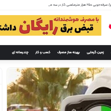
زمین گرمایی
بهینه ساز مصرف
کسب و کار
چندرسانه ای