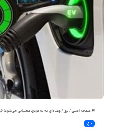
صفحه اصلی
/
برق
/
وعده‌ای که به زودی عملیاتی می‌شود؛ خو
برق