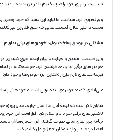
باید بیشتر انرژی خود را صرف کنیم تا در این پدیده از دنیا 
وی تصریح کرد: سیاست ما نباید این باشد که خودروهای بنزی
سمت داخلی‌ سازی قسمت‌هایی که خلق فناوری می‌کنند،
مشکلی در نبود زیرساخت تولید خودروهای برقی نداریم
وزیر صنعت، معدن و تجارت با بیان اینکه هیچ کشوری در منط
خودروهای برقی ندارد، خاطرنشان کرد: خوشبختانه در تمام
زیرساخت‌های لازم برای راه‌اندازی این خودروها وجود دارد.
علی‌آبادی گفت: خودروی بنده برقی است و خودم آن را سا
تاکسی‌های برقی خبر داد و اعلام کرد: قرار است این خودرو
امضا کرده‌اند را وارد ناوگان حمل‌ونقل کشور کنند.