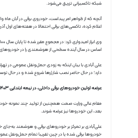
شبکه تاکسیرانی تزریق می‌شود.
آنچه که از ظواهر امر پیداست، خودروی برقی در آبان ماه و
اعلام کرده، تاکسی‌های برقی احتمالا در هفته‌های اول آذرما
اساس در سال آینده سطحی از هوشمندی را در خودروهای
علی آبادی با بیان اینکه به زودی حمل‌ونقل عمومی در ت
دارد؛ در حال حاضر نصب شارژرها شروع شده و در حال تو
عرضه اولین خودروهای برقی داخلی، در نیمه ابتدایی ۱۴۰۳
مقام عالی وزارت صمت همچنین از تولید چند نمونه خودروی
بعد، این خودروها نیز عرضه شوند.