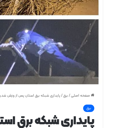
صفحه اصلی
/
برق
/
پایداری شبکه برق استان پس از وزش شد
برق
پایداری شبکه برق است