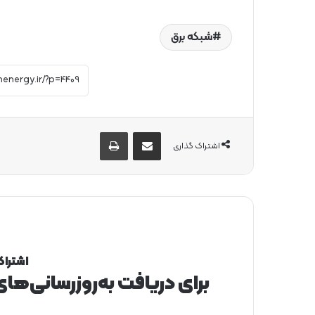
شبکه برق
از طریق ایمیل به اشتراک بگذارید
چاپ
اشتراک گذاری
اشتراک
برای دریافت به‌روزرسانی‌ها