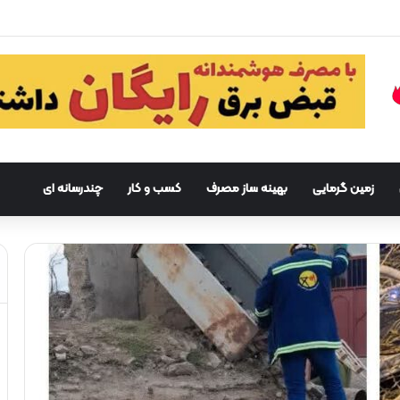
زمین گرمایی
بهینه ساز مصرف
کسب و کار
چندرسانه ای