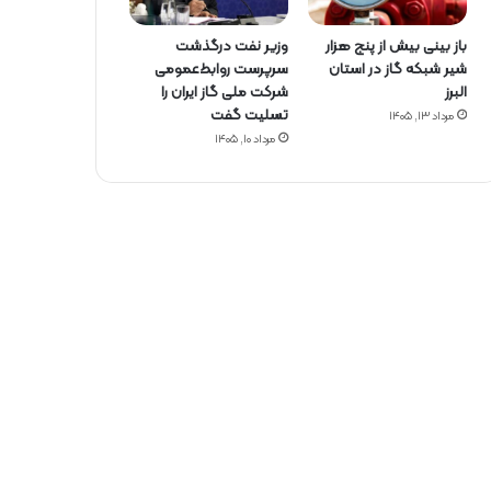
باز بینی بیش از پنج هزار
وزیر نفت درگذشت
شیر شبکه گاز در استان
سرپرست روابط‌عمومی
البرز
شرکت ملی گاز ایران را
تسلیت گفت
مرداد ۱۳, ۱۴۰۵
مرداد ۱۰, ۱۴۰۵