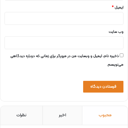
و
ر
ایمیل
*
وب‌ سایت
ذخیره نام، ایمیل و وبسایت من در مرورگر برای زمانی که دوباره دیدگاهی
می‌نویسم.
محبوب
اخیر
نظرات