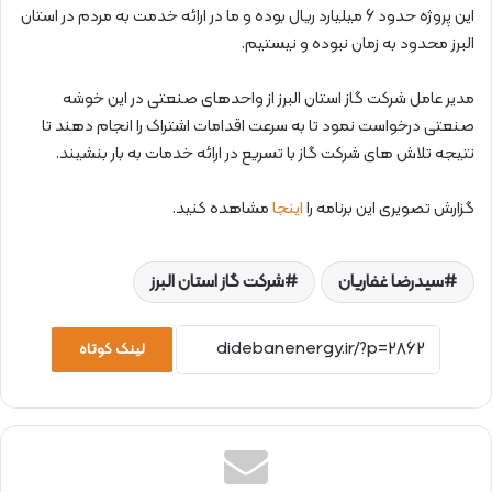
این پروژه حدود 6 میلیارد ریال بوده و ما در ارائه خدمت به مردم در استان
البرز محدود به زمان نبوده و نیستیم.
مدیر عامل شرکت گاز استان البرز از واحدهای صنعتی در این خوشه
صنعتی درخواست نمود تا به سرعت اقدامات اشتراک را انجام دهند تا
نتیجه تلاش های شرکت گاز با تسریع در ارائه خدمات به بار بنشیند.
گزارش تصویری این برنامه را
اینجا
مشاهده کنید.
سیدرضا غفاریان
شرکت گاز استان البرز
لینک کوتاه