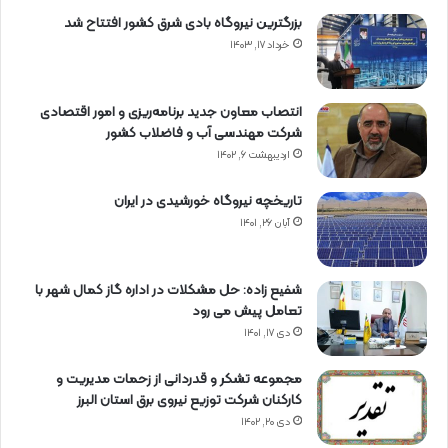
بزرگترین نیروگاه بادی شرق کشور افتتاح شد
خرداد ۱۷, ۱۴۰۳
انتصاب معاون جدید برنامه‌ریزی و امور اقتصادی
شرکت مهندسی آب و فاضلاب کشور
اردیبهشت ۶, ۱۴۰۲
تاریخچه نیروگاه خورشیدی در ایران
آبان ۲۶, ۱۴۰۱
شفیع زاده: حل مشکلات در اداره گاز کمال شهر با
تعامل پیش می رود
دی ۱۷, ۱۴۰۱
مجموعه تشکر و قدردانی از زحمات مدیریت و
کارکنان شرکت توزیع نیروی برق استان البرز
دی ۲۰, ۱۴۰۲