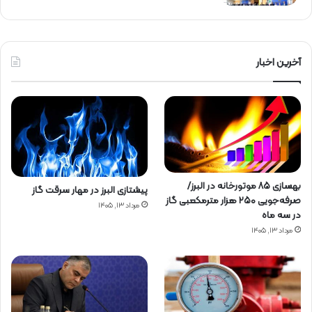
آخرین اخبار
بهسازی ۸۵ موتورخانه در البرز/
پیشتازی البرز در مهار سرقت گاز
صرفه‌جویی ۲۵۰ هزار مترمکعبی گاز
مرداد ۱۳, ۱۴۰۵
در سه ماه
مرداد ۱۳, ۱۴۰۵