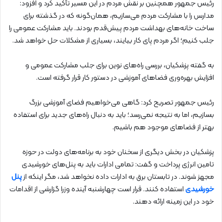
رئیس جمهور همچنین بر نقش مردم در این مسیر تأکید کرد و افزود:
مدارس را با مشارکت مردم می‌سازیم، همان‌گونه که در گذشته برای
ساخت خانه‌های بهداشت مردم پیش‌قدم بودند. باید مشارکت عمومی را
جلب کنیم؛ اگر مردم پای کار بیایند، بسیاری از مشکلات حل خواهد شد.
به گفته پزشکیان، بررسی راه‌های نوین برای جلب مشارکت عمومی و
افزایش بهره‌وری فضاهای آموزشی در دستور کار قرار گرفته است.
رئیس جمهور تصریح کرد: گاهی می‌خواهیم فضای آموزشی بزرگ
بسازیم، اما به نتیجه نمی‌رسد؛ باید به دنبال راه‌های جدید برای استفاده
بهتر از فضاهای موجود هم باشیم.
پزشکیان در بخش دیگری از سخنان خود به برنامه‌های دولت در حوزه
تامین انرژی پرداخت و گفت: تمامی ادارات باید به پنل‌های خورشیدی
مجهز شوند. در تابستان برق به ادارات داده نخواهد شد، مگر اینکه از
پنل
خورشیدی
استفاده کنند. قرار است چهارشنبه آینده وزرا گزارشی از اقدامات
خود در این زمینه ارائه دهند.