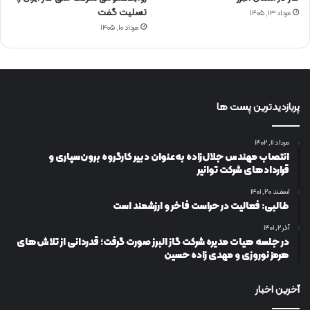
تسلیت گفت
مرداد ۱۳, ۱۴۰۵
مرداد ۱۰, ۱۴۰۵
پربازدیدترین پست ها
مرداد ۱۱, ۱۴۰۲
انتصاب مهندس جلال‌زاده به‌عنوان دبیر كارگروه برون‌سپاری و
قراردادهای شركت توانیر
اسفند ۲۰, ۱۴۰۱
طالبی: فعالیت در حراست فاخر و ارزشمند است
آذر ۲, ۱۴۰۱
در جلسه هیات مدیره شرکت گاز البرز صورت گرفت؛ قدردانی از تلاش‌های
هرمز نوروزی و مهدی زاده حسین
آخرین اخبار