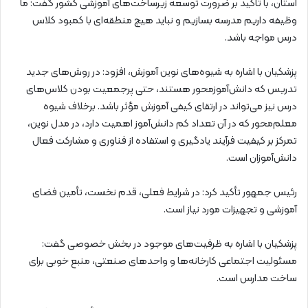
استان، با تأکید بر ضرورت توسعه زیرساخت‌های آموزشی کشور گفت: ما
وظیفه داریم مدرسه بسازیم و نباید هیچ منطقه‌ای با کمبود کلاس
درس مواجه باشد.
پزشکیان با اشاره به شیوه‌های نوین آموزش، افزود: در روش‌های جدید
تدریس که دانش‌آموزمحور هستند، حتی پرجمعیت بودن کلاس‌های
درس نیز می‌تواند در ارتقای کیفی آموزش مؤثر باشد. برخلاف شیوه
معلم‌محور که در آن تعداد کم دانش‌آموز اهمیت دارد، در مدل نوین،
تمرکز بر کیفیت فرآیند یادگیری و استفاده از فناوری و مشارکت فعال
دانش‌آموزان است.
رئیس جمهور تأکید کرد: در شرایط فعلی، قدم نخست، تأمین فضای
آموزشی و تجهیزات مورد نیاز است.
پزشکیان با اشاره به ظرفیت‌های موجود در بخش خصوصی گفت:
مسئولیت اجتماعی کارخانه‌ها و واحدهای صنعتی، منبع خوبی برای
ساخت مدارس است.