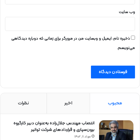
وب‌ سایت
ذخیره نام، ایمیل و وبسایت من در مرورگر برای زمانی که دوباره دیدگاهی
می‌نویسم.
محبوب
اخیر
نظرات
انتصاب مهندس جلال‌زاده به‌عنوان دبیر كارگروه
برون‌سپاری و قراردادهای شركت توانیر
مرداد ۱۱, ۱۴۰۲