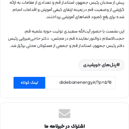
پیش از سخنان رئیس جمهور، استاندار قم و تعدادی از مقامات به ارائه
گزارشی از وضعیت قم در زمینه ارتقای کیفی آموزش و اقدامات انجام
شده برای رفع کمبود فضاهای آموزشی پرداختند.
این نشست با حضور آیت‌الله سعیدی تولیت حوزه علمیه قم،
حجت‌الاسلام ذوالنور نماینده قم در مجلس، دکتر حاجی‌میرزایی رئیس
دفتر رئیس جمهور، استاندار قم و جمعی از مسئولان محلی برگزار شد.
پنل‌های خورشیدی
لینک کوتاه
اشتراک در خبرنامه ما