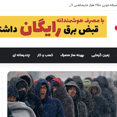
زمین گرمایی
بهینه ساز مصرف
کسب و کار
چندرسانه ای