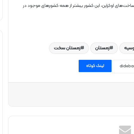
رساخت‌های اوکراین، این کشور بیشتر از همه کشورهای موجود در
وسیه
زمستان
زمستان سخت
لینک کوتاه