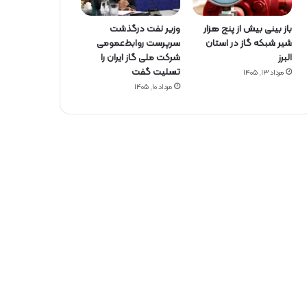
باز بینی بیش از پنج هزار
وزیر نفت درگذشت
شیر شبکه گاز در استان
سرپرست روابط‌عمومی
البرز
شرکت ملی گاز ایران را
تسلیت گفت
مرداد ۱۳, ۱۴۰۵
مرداد ۱۰, ۱۴۰۵