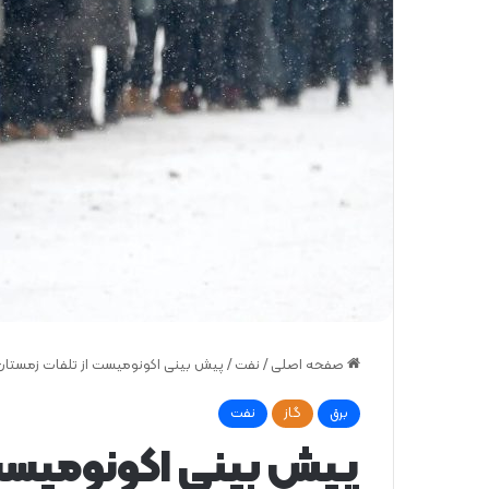
صفحه اصلی
/
نفت
/
پیش بینی اکونومیست از تلفات زمستان
برق
گاز
نفت
پیش بینی اکونومیست 