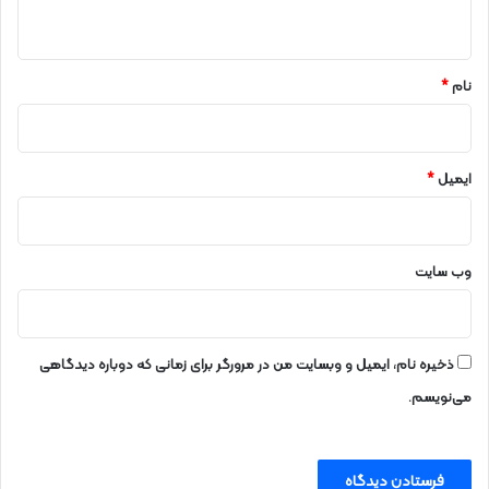
ه
*
نام
*
ایمیل
*
وب‌ سایت
ذخیره نام، ایمیل و وبسایت من در مرورگر برای زمانی که دوباره دیدگاهی
می‌نویسم.