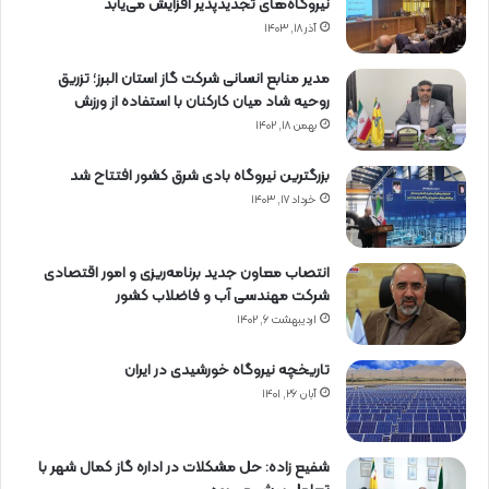
نیروگاه‌های تجدیدپذیر افزایش می‌یابد
آذر ۱۸, ۱۴۰۳
مدیر منابع انسانی شرکت گاز استان البرز؛ تزریق
روحیه شاد میان کارکنان با استفاده از ورزش
بهمن ۱۸, ۱۴۰۲
بزرگترین نیروگاه بادی شرق کشور افتتاح شد
خرداد ۱۷, ۱۴۰۳
انتصاب معاون جدید برنامه‌ریزی و امور اقتصادی
شرکت مهندسی آب و فاضلاب کشور
اردیبهشت ۶, ۱۴۰۲
تاریخچه نیروگاه خورشیدی در ایران
آبان ۲۶, ۱۴۰۱
شفیع زاده: حل مشکلات در اداره گاز کمال شهر با