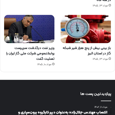
در سه ماه
مرداد ۱۳, ۱۴۰۵
باز بینی بیش از پنج هزار شیر شبکه
وزیر نفت درگذشت سرپرست
گاز در استان البرز
روابط‌عمومی شرکت ملی گاز ایران را
تسلیت گفت
مرداد ۱۳, ۱۴۰۵
مرداد ۱۰, ۱۴۰۵
پربازدیدترین پست ها
مرداد ۱۱, ۱۴۰۲
انتصاب مهندس جلال‌زاده به‌عنوان دبیر كارگروه برون‌سپاری و