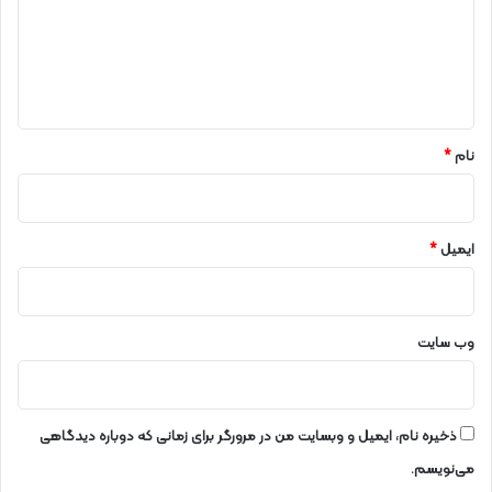
گ
ا
ه
*
نام
*
ایمیل
*
وب‌ سایت
ذخیره نام، ایمیل و وبسایت من در مرورگر برای زمانی که دوباره دیدگاهی
می‌نویسم.