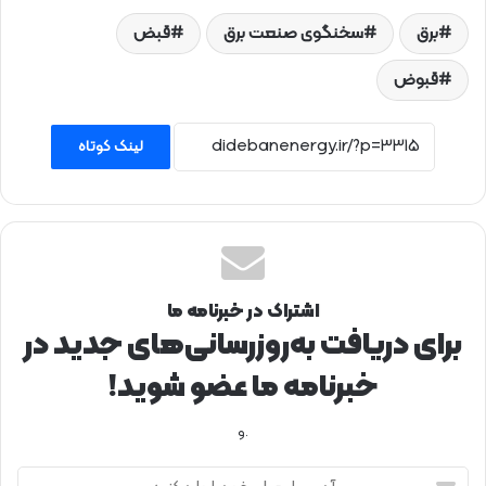
برق
سخنگوی صنعت برق
قبض
قبوض
لینک کوتاه
اشتراک در خبرنامه ما
برای دریافت به‌روزرسانی‌های جدید در
خبرنامه ما عضو شوید!
.و
آ