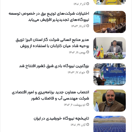
آذر ۲, ۱۴۰۱
اختیارات شرکت‌های توزیع برق در خصوص توسعه
نیروگاه‌های تجدیدپذیر افزایش می‌یابد
آذر ۱۸, ۱۴۰۳
مدیر منابع انسانی شرکت گاز استان البرز؛ تزریق
روحیه شاد میان کارکنان با استفاده از ورزش
بهمن ۱۸, ۱۴۰۲
بزرگترین نیروگاه بادی شرق کشور افتتاح شد
خرداد ۱۷, ۱۴۰۳
انتصاب معاون جدید برنامه‌ریزی و امور اقتصادی
شرکت مهندسی آب و فاضلاب کشور
اردیبهشت ۶, ۱۴۰۲
تاریخچه نیروگاه خورشیدی در ایران
آبان ۲۶, ۱۴۰۱