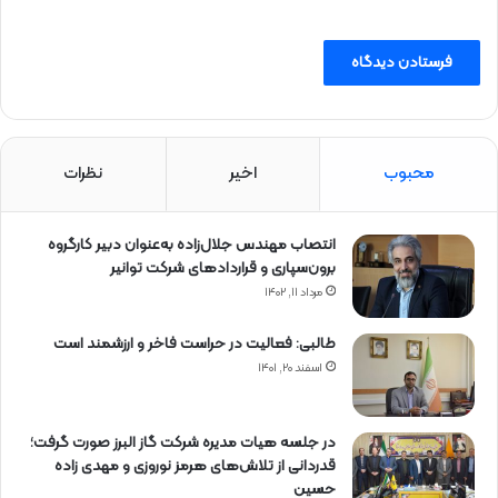
محبوب
اخیر
نظرات
انتصاب مهندس جلال‌زاده به‌عنوان دبیر كارگروه
برون‌سپاری و قراردادهای شركت توانیر
مرداد ۱۱, ۱۴۰۲
طالبی: فعالیت در حراست فاخر و ارزشمند است
اسفند ۲۰, ۱۴۰۱
در جلسه هیات مدیره شرکت گاز البرز صورت گرفت؛
قدردانی از تلاش‌های هرمز نوروزی و مهدی زاده
حسین